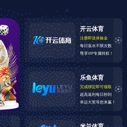
注册入口
球体育赛事与数据服务
据内容， 支持
APP下载
与
网页使用
，
态，掌握比赛节奏。