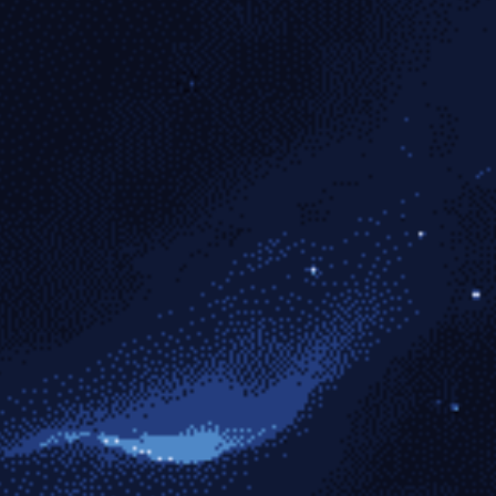
表现。当下竞争激烈，各队都渴望吸引更
综上所述，这一事件提醒各大足球俱乐部
任。只有如此，才能够实现可持续发展，
总结：
综合来看，“切尔西封堵数万抢票机器人
样的双重标准将严重损害球队形象，并导
所在。
面对如今日益严峻且复杂的问题，各大足
与尊重，这是未来可持续发展的基石，也