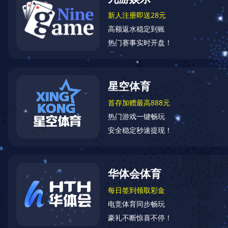
切尔西封堵数万抢票机器人伯
2026-06-18 02:58
37 次阅读
近年来，随着体育赛事的日益普及，购票
队，其门票的抢购情况尤为严重。近日，
着更复杂的内幕。传闻中，俱乐部老板伯
讨，包括切尔西封堵机器人的背景、黄牛
1、切尔西封堵机器人的
在信息化时代，购票系统逐渐向线上转移
票资源，使普通球迷面临购票困难。切尔