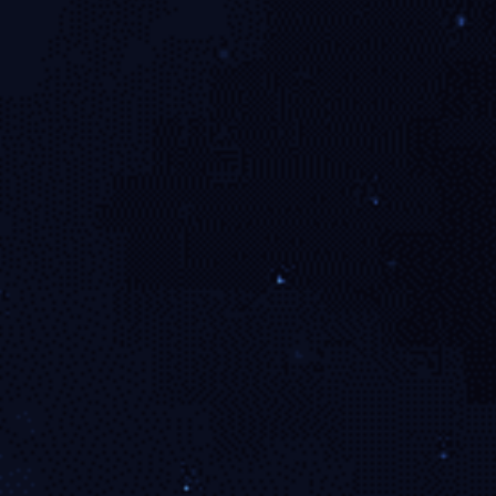
下一篇：
巴黎期待登贝莱首发对阵阿森纳阿