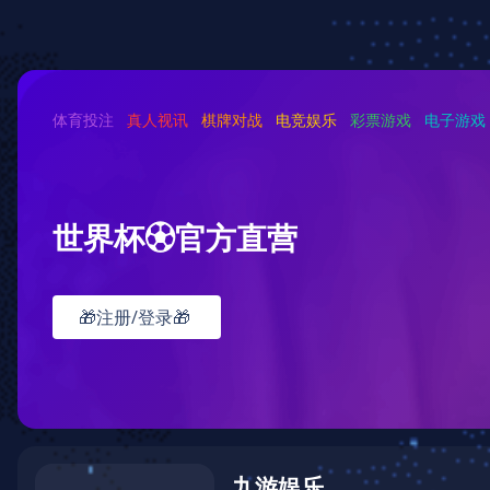
乐鱼官方网站登录
欢迎访问
乐鱼官方网站登录入口
，提
每日同步更新千场