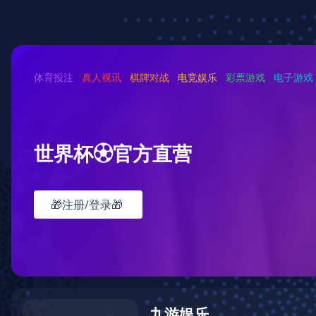
乐鱼官方网站登录
欢迎访问
乐鱼官方网站登录入口
，提
每日同步更新千场