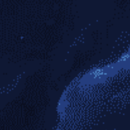
回放，服务深度体育爱好者及内容创作者。