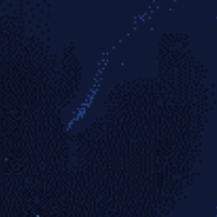
全天候客服支持与数据同步，致力于打造值得信赖的观赛