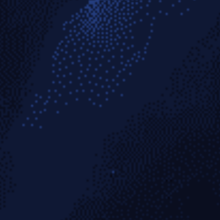
边聊，提升观赛的社交属性。