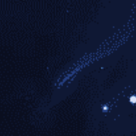
体育赛事直播
同步覆盖全球重要赛事，配备高清信号源与多语
平台轻松找到关注比赛，实现多屏同步观赛。
实时数据中心
提供详尽的赛事动态、球员数据、进球时间轴与