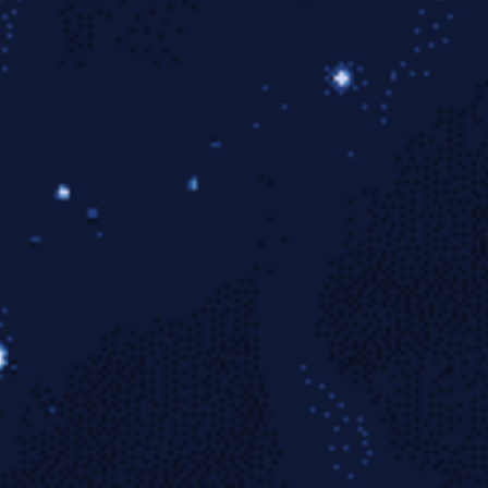
言解说选项。用户可通过乐鱼官方站页面登录入口-乐鱼(中国)
胜负走势等，支持图表化展示，助用户理解比赛进程与策略细