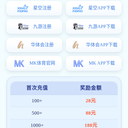
系日益受到关注。特别是对于一些明星球员而言，他
们的表现不仅仅影响比赛结果，还可能对球队文化和
价值观产生深远影响。近期，阿斯报就卡瓦哈尔的离
队事件进行了深入评论，引发了广泛讨论。文章将从
四个方面探讨卡瓦哈尔离队背后的疑问，包括球员自
身的心态变化、俱乐部管理层的决策、球迷情绪及媒
体舆论等。同时，也会分析当前球员狂妄行为被纵容
现象，如何影响足球生态。这一系列问题不仅反映出
个人与集体之间的矛盾，也引发了人们对整个足球行
业健康发展的深思。
1、卡瓦哈尔离队原因
卡瓦哈尔作为一名优秀边后卫，其离开球队自然引起
了众多关注。首先，他在球队中的地位逐渐被质疑。