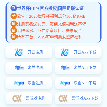
手机App
网页版
阿斯评论卡瓦哈尔离队背后的疑问
与球员狂妄的纵容现象
2026-07-03 03:57
51 次阅读
首页
/
体育热讯
在当今足球领域，球员的职业态度与俱乐部之间的关