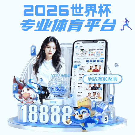
注册入口
乐鱼官方网站登录入口
APP与
网页版入口｜畅享全球体育赛
事与数据服务
欢迎访问
乐鱼官方网站登录入口
，提供全面覆
盖足球、篮球、电竞等项目的赛事资讯与数据内
容， 支持
APP下载
与
网页使用
，每日同步更新
千场比赛，聚焦热门体育内容， 助您轻松获取
赛事动态，掌握比赛节奏。