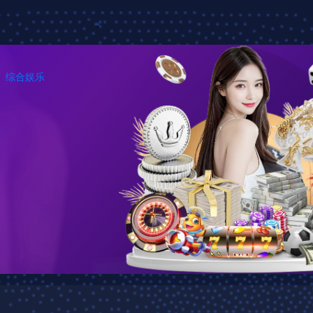
App下载
关于我们
体育热讯
入口
APP与网页版入口｜畅享全
供全面覆盖足球、篮球、电竞等项目的赛事资讯与数
比赛，聚焦热门体育内容， 助您轻松获取赛事动
手机App
网页版