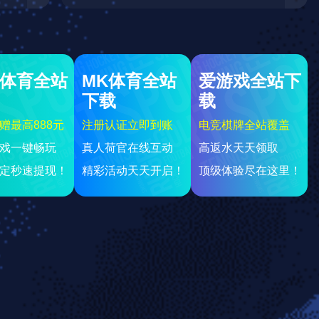
球队在竞争激烈的英超联赛中占据了一席之
转会的话题逐渐增多。
情况发生，那么其他俱乐部自然会对他产生
取更好的成绩。球队管理层意识到，引进像
和赞助商。
带动年轻球员的发展。这一战略使得他们对
技水平。
加快推进谈判进程，以便迅速完成交易并整