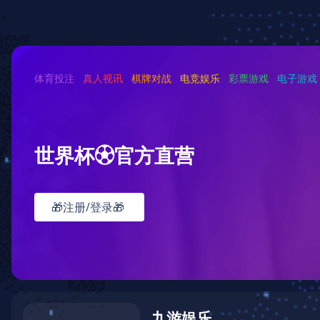
乐鱼官方网站登录
欢迎访问
乐鱼官方网站登录入口
，提
每日同步更新千场