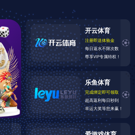
注册入口
球体育赛事与数据服务
据内容， 支持
APP下载
与
网页使用
，
态，掌握比赛节奏。