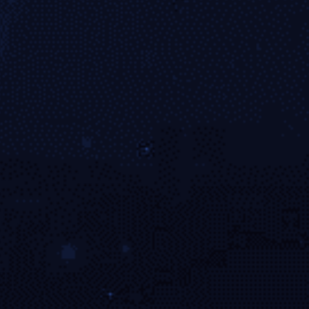
感染病毒巴
状态直接影响着球队的整体表现。...
A比赛窗口期
杨瀚森可能将在即将到来的FIBA比...
联系我们
快速导航
州市安宁区安宁西路502号
App下载
关于我们
隐私政策