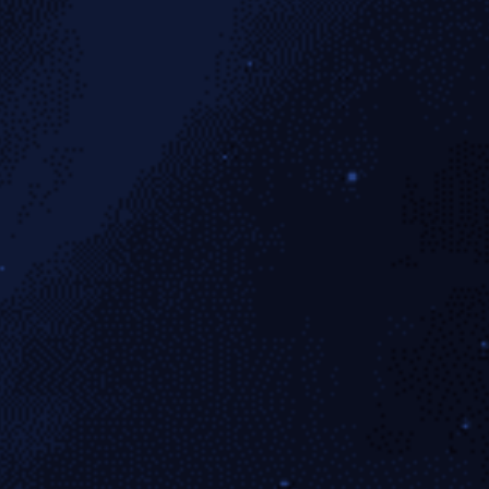
题将影响球队
球队前景的看法引发了广泛关注。...
馆展现勤奋
功的关键，而这也正是弗拉格重返母...