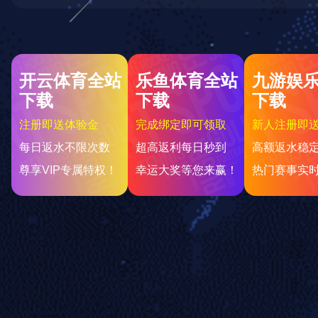
线。
尽管曼联整体表现起伏不定，但卡塞米罗
地。尤其是在面对强敌时，他总能稳定军
然而，由于各种原因，包括经济压力以及
浓厚兴趣。而与迈阿密国际展开洽谈，无
2、迈阿密国际的目标与
作为美国职业足球大联盟的一支新兴力量
卡塞米罗这样的世界级球员，将不仅有助
此外，迈阿密国际还特别重视选手年龄结
于像卡塞米罗这样的老将充满期待，因为
为了实现这一目标，迈阿密国际对与曼联