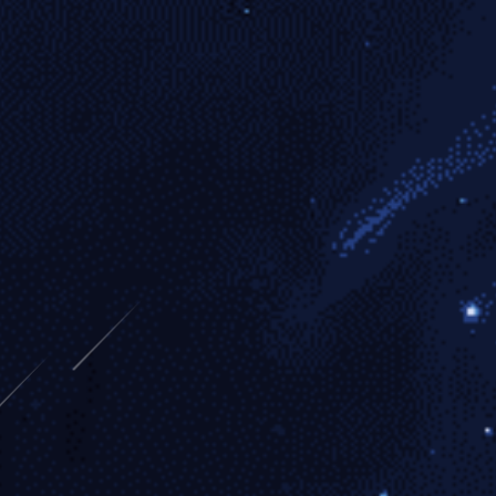
合入球队阵容。这种策略显示出他们对未
3、两家俱乐部谈判中
在此次洽谈过程中，有几个关键因素直接
压力，这使得免签成为一种可行方案。对
另一方面，是双方对于转会后的预期。曼
国际来说，他们必须考量到如何利用好这
最后，还有就是时间节点的问题。此次洽
介入，从而打乱原本顺利进行的计划。因
4、交易对未来发展的影
如果这一交易最终达成，不仅将改变卡塞
迎来新的挑战，还能有机会参与到MLS